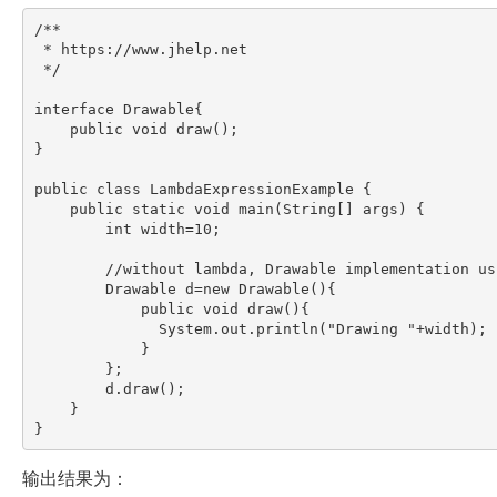
/**

 * https://www.jhelp.net

 */

interface Drawable{  

    public void draw();  

}  

public class LambdaExpressionExample {  

    public static void main(String[] args) {  

        int width=10;  

        //without lambda, Drawable implementation using anonymous class  

        Drawable d=new Drawable(){  

            public void draw(){

              System.out.println("Drawing "+width);

            }  

        };  

        d.draw();  

    }  

}  
输出结果为：