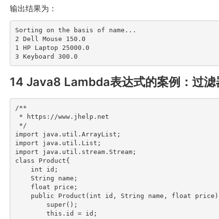
输出结果为：
Sorting on the basis of name...

2 Dell Mouse 150.0

1 HP Laptop 25000.0

3 Keyboard 300.0
14 Java8 Lambda表达式的案例：
/**

 * https://www.jhelp.net

 */

import java.util.ArrayList;  

import java.util.List;  

import java.util.stream.Stream;   

class Product{  

    int id;  

    String name;  

    float price;  

    public Product(int id, String name, float price) {  

        super();  

        this.id = id;  
