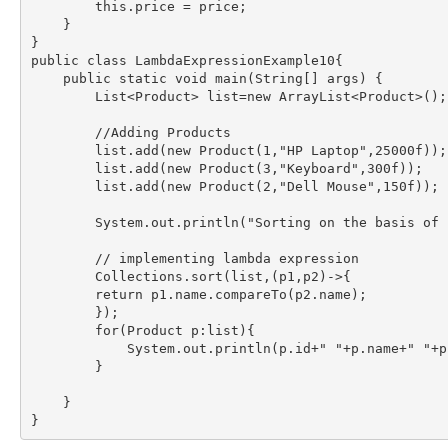
        this.price = price;  

    }  

}  

public class LambdaExpressionExample10{  

    public static void main(String[] args) {  

        List<Product> list=new ArrayList<Product>();  

        //Adding Products  

        list.add(new Product(1,"HP Laptop",25000f));  

        list.add(new Product(3,"Keyboard",300f));  

        list.add(new Product(2,"Dell Mouse",150f));  

        System.out.println("Sorting on the basis of name...");  

        // implementing lambda expression  

        Collections.sort(list,(p1,p2)->{  

        return p1.name.compareTo(p2.name);  

        });  

        for(Product p:list){  

            System.out.println(p.id+" "+p.name+" "+p.price);  

        }  

    }  

}