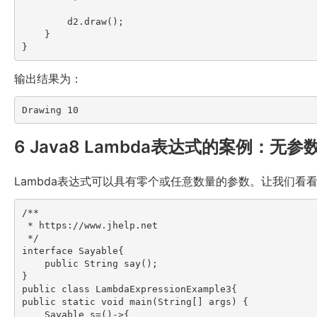
        d2.draw();  

    }  

}  
输出结果为：
Drawing 10
6 Java8 Lambda表达式的案例：无参
Lambda表达式可以具有零个或任意数量的参数。让我们看
/**

 * https://www.jhelp.net

 */

interface Sayable{  

    public String say();  

}  

public class LambdaExpressionExample3{  

public static void main(String[] args) {  

    Sayable s=()->{  
