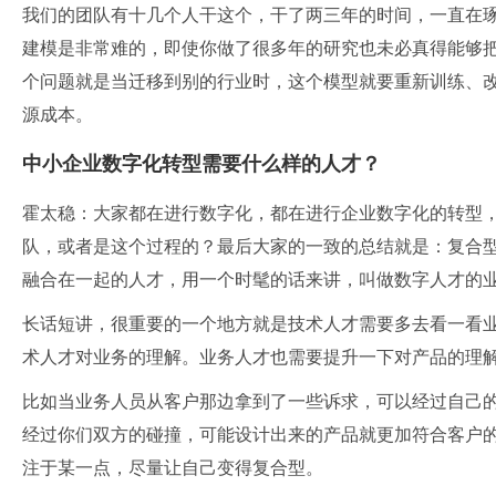
我们的团队有十几个人干这个，干了两三年的时间，一直在琢磨
建模是非常难的，即使你做了很多年的研究也未必真得能够
个问题就是当迁移到别的行业时，这个模型就要重新训练、
源成本。
中小企业数字化转型需要什么样的人才？
霍太稳：大家都在进行数字化，都在进行企业数字化的转型
队，或者是这个过程的？最后大家的一致的总结就是：复合
融合在一起的人才，用一个时髦的话来讲，叫做数字人才的
长话短讲，很重要的一个地方就是技术人才需要多去看一看
术人才对业务的理解。业务人才也需要提升一下对产品的理
比如当业务人员从客户那边拿到了一些诉求，可以经过自己
经过你们双方的碰撞，可能设计出来的产品就更加符合客户
注于某一点，尽量让自己变得复合型。