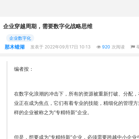
企业穿越周期，需要数字化战略思维
企业数字化
那木错湖
发表于 2022年09月17日 10:13
920
次阅读
编者按：
在数字化浪潮的冲击下，所有的资源被重新打破、分配，
业正在成为焦点，它们有着专业的技能，精细化的管理方
样的企业被称之为“专精特新”企业。
但是，想要成为“专精特新”企业，必须需要跨越中小企