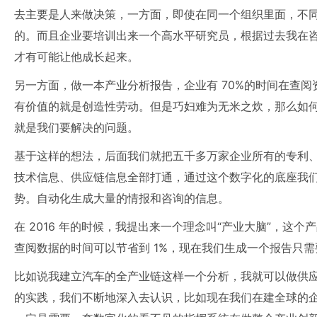
去主要是人来做决策，一方面，即使在同一个组织里面，不
的。而且企业要培训出来一个高水平研究员，根据过去我在
才有可能让他成长起来。
另一方面，做一本产业分析报告，企业有 70%的时间在查阅
有价值的就是创造性劳动。但是巧妇难为无米之炊，那么如何
就是我们要解决的问题。
基于这样的想法，后面我们就把五千多万家企业所有的专利
技术信息、供应链信息全部打通，通过这个数字化的底座我
势。自动化生成大量的情报和咨询的信息。
在 2016 年的时候，我提出来一个理念叫“产业大脑”，这个
查阅数据的时间可以节省到 1%，现在我们生成一个报告只需要
比如说我建立汽车的全产业链这样一个分析，我就可以做供
的实践，我们不断地深入去认识，比如现在我们在建全球的