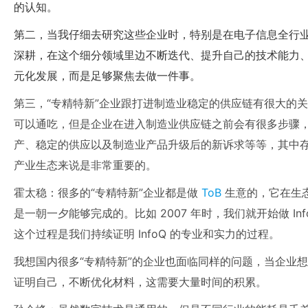
的认知。
第二，当我仔细去研究这些企业时，特别是在电子信息全行
深耕，在这个细分领域里边不断迭代、提升自己的技术能力、
元化发展，而是足够聚焦去做一件事。
第三，“专精特新”企业跟打进制造业稳定的供应链有很大的关
可以通吃，但是企业在进入制造业供应链之前会有很多步骤
产、稳定的供应以及制造业产品升级后的新诉求等等，其中
产业生态来说是非常重要的。
霍太稳：很多的“专精特新”企业都是做
ToB
生意的，它在生
是一朝一夕能够完成的。比如 2007 年时，我们就开始做 I
这个过程是我们持续证明 InfoQ 的专业和实力的过程。
我想国内很多“专精特新”的企业也面临同样的问题，当企业
证明自己，不断优化材料，这需要大量时间的积累。