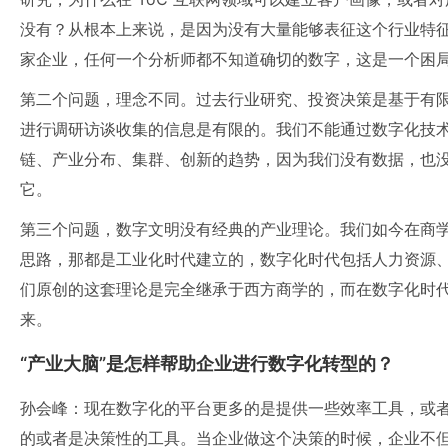
没有？从根本上来说，是因为没有大量能够表征这个行业特征的
家企业，任何一个分析师都不知道确切的数字，这是一个困
第二个问题，理念不同。过去行业研究、投资决策是基于有
进行调研访谈收集的信息是有限的。我们不能通过数字化技
链、产业分布、集群、创新的趋势，因为我们没有数据，也没有
它。
第三个问题，数字文明没有经典的产业理论。我们如今在商
思路，那都是工业化时代建立的，数字化时代包括人力资源
们原创的这套理论是完全继承于西方商学的，而在数字化时
来。
“产业大脑”是怎样帮助企业进行数字化转型的？
孙会峰：现在数字化的平台更多的是提供一些效率工具，或
的或者是决策性的工具。当企业做这个决策的时候，企业不