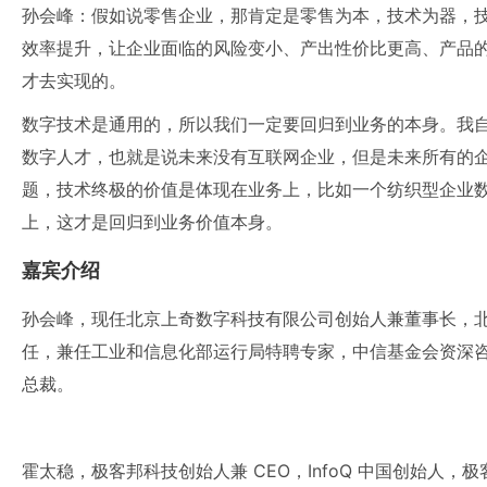
孙会峰：假如说零售企业，那肯定是零售为本，技术为器，
效率提升，让企业面临的风险变小、产出性价比更高、产品
才去实现的。
数字技术是通用的，所以我们一定要回归到业务的本身。我
数字人才，也就是说未来没有互联网企业，但是未来所有的
题，技术终极的价值是体现在业务上，比如一个纺织型企业
上，这才是回归到业务价值本身。
嘉宾介绍
孙会峰，现任北京上奇数字科技有限公司创始人兼董事长，
任，兼任工业和信息化部运行局特聘专家，中信基金会资深
总裁。
霍太稳，极客邦科技创始人兼 CEO，InfoQ 中国创始人，极