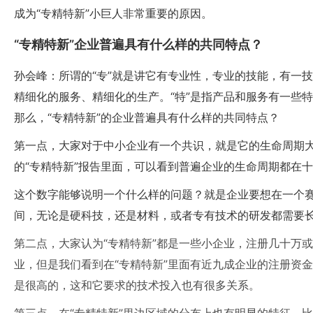
成为“专精特新”小巨人非常重要的原因。
“专精特新”企业普遍具有什么样的共同特点？
孙会峰：所谓的“专”就是讲它有专业性，专业的技能，有一技
精细化的服务、精细化的生产。“特”是指产品和服务有一些特
那么，“专精特新”的企业普遍具有什么样的共同特点？
第一点，大家对于中小企业有一个共识，就是它的生命周期大致就
的“专精特新”报告里面，可以看到普遍企业的生命周期都在十几
这个数字能够说明一个什么样的问题？就是企业要想在一个
间，无论是硬科技，还是材料，或者专有技术的研发都需要
第二点，大家认为“专精特新”都是一些小企业，注册几十万
业，但是我们看到在“专精特新”里面有近九成企业的注册资金
是很高的，这和它要求的技术投入也有很多关系。